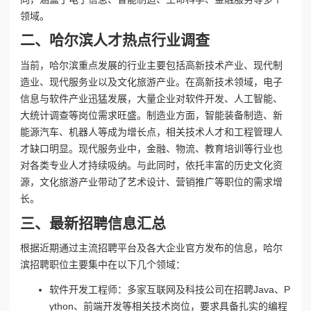
领域。
二、哈尔滨人才热点行业调查
当前，哈尔滨重点发展的行业主要包括高新技术产业、现代制
造业、现代服务业以及文化旅游产业。在高新技术领域，电子
信息与软件产业迅猛发展，大量企业对软件开发、人工智能、
大统计调查等岗位需求旺盛。制造业方面，智能装备制造、新
能源汽车、机器人等成为增长点，相关技术人才和工程管理人
才缺口明显。现代服务业中，金融、物流、教育培训等行业也
对各类专业人才持续吸纳。与此同时，依托丰富的历史文化资
源，文化旅游产业带动了艺术设计、营销推广等职位的需求增
长。
三、最新招聘信息汇总
根据近期通过主流招聘平台及各大企业官方发布的信息，哈尔
滨招聘职位主要集中在以下几个领域：
软件开发工程师：多家互联网及科技公司在招聘Java、P
ython、前端开发等相关技术岗位，要求具备扎实的编程