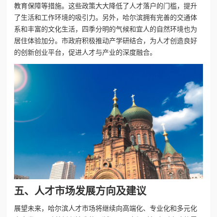
教育保障等措施。这些政策大大降低了人才落户的门槛，提升
了生活和工作环境的吸引力。另外，哈尔滨拥有完善的交通体
系和丰富的文化生活，四季分明的气候和宜人的自然环境也为
居住体验加分。市政府积极推动产学研结合，为人才创造良好
的创新创业平台，促进人才与产业的深度融合。
五、人才市场发展方向及建议
展望未来，哈尔滨人才市场将继续向高端化、专业化和多元化