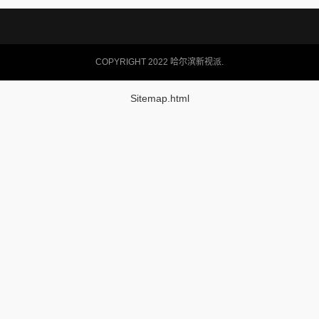
COPYRIGHT 2022 哈尔滨新视派.
Sitemap.html